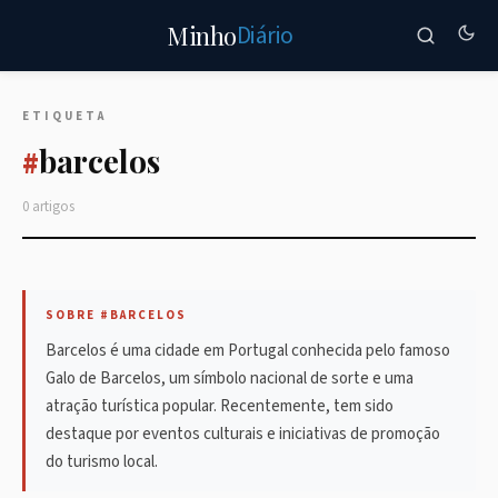
Diário
Minho
ETIQUETA
barcelos
#
0 artigos
SOBRE #BARCELOS
Barcelos é uma cidade em Portugal conhecida pelo famoso
Galo de Barcelos, um símbolo nacional de sorte e uma
atração turística popular. Recentemente, tem sido
destaque por eventos culturais e iniciativas de promoção
do turismo local.