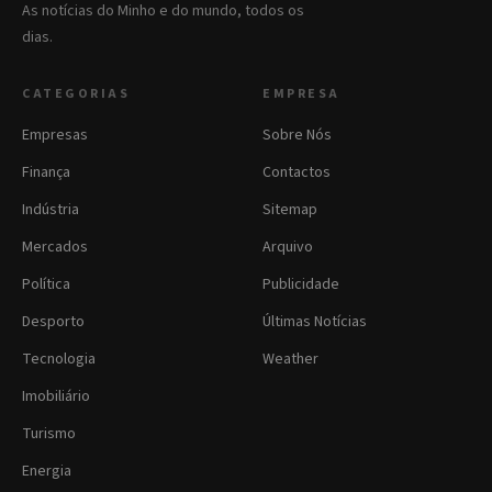
As notícias do Minho e do mundo, todos os
dias.
CATEGORIAS
EMPRESA
Empresas
Sobre Nós
Finança
Contactos
Indústria
Sitemap
Mercados
Arquivo
Política
Publicidade
Desporto
Últimas Notícias
Tecnologia
Weather
Imobiliário
Turismo
Energia