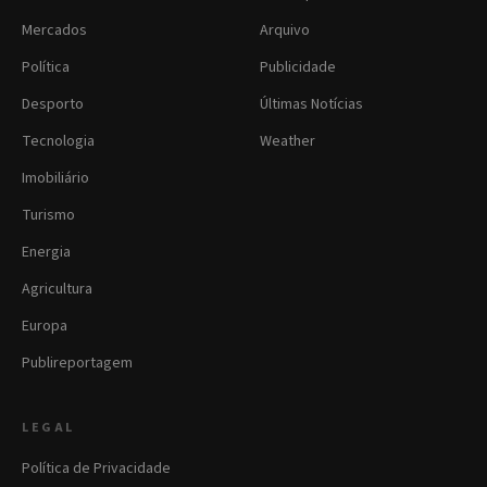
Mercados
Arquivo
Política
Publicidade
Desporto
Últimas Notícias
Tecnologia
Weather
Imobiliário
Turismo
Energia
Agricultura
Europa
Publireportagem
LEGAL
Política de Privacidade