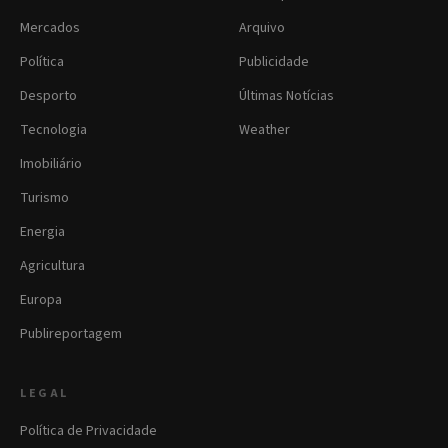
Mercados
Arquivo
Política
Publicidade
Desporto
Últimas Notícias
Tecnologia
Weather
Imobiliário
Turismo
Energia
Agricultura
Europa
Publireportagem
LEGAL
Política de Privacidade