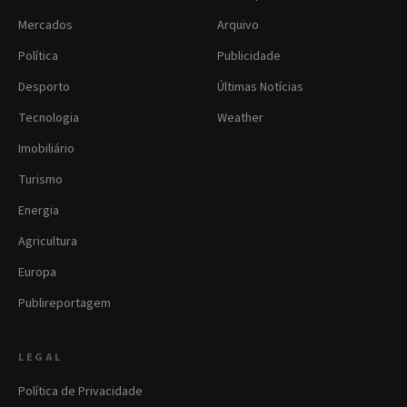
Mercados
Arquivo
Política
Publicidade
Desporto
Últimas Notícias
Tecnologia
Weather
Imobiliário
Turismo
Energia
Agricultura
Europa
Publireportagem
LEGAL
Política de Privacidade