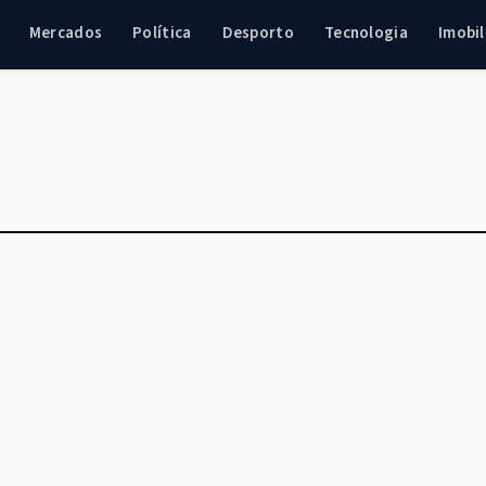
Mercados
Política
Desporto
Tecnologia
Imobil