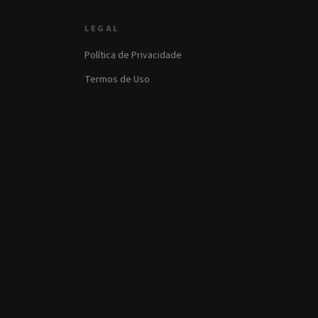
LEGAL
Política de Privacidade
Termos de Uso