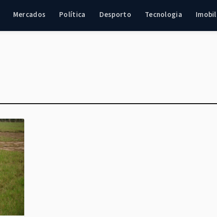
Mercados
Política
Desporto
Tecnologia
Imobil