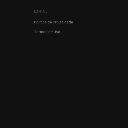
LEGAL
Política de Privacidade
Termos de Uso