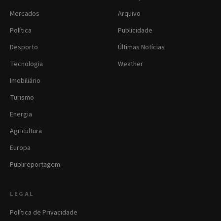
Mercados
Arquivo
Política
Publicidade
Desporto
Últimas Notícias
Tecnologia
Weather
Imobiliário
Turismo
Energia
Agricultura
Europa
Publireportagem
LEGAL
Política de Privacidade