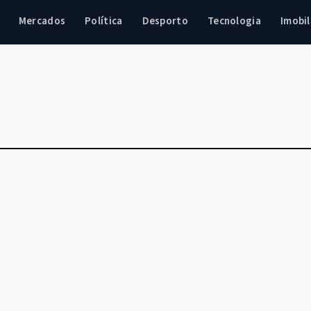
Mercados
Política
Desporto
Tecnologia
Imobil