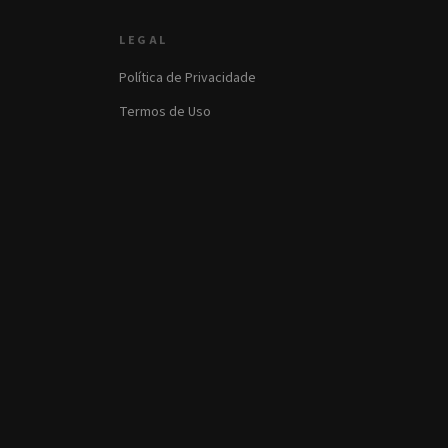
LEGAL
Política de Privacidade
Termos de Uso