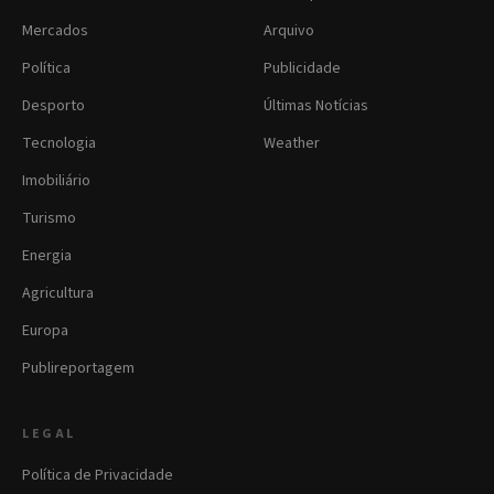
Mercados
Arquivo
Política
Publicidade
Desporto
Últimas Notícias
Tecnologia
Weather
Imobiliário
Turismo
Energia
Agricultura
Europa
Publireportagem
LEGAL
Política de Privacidade