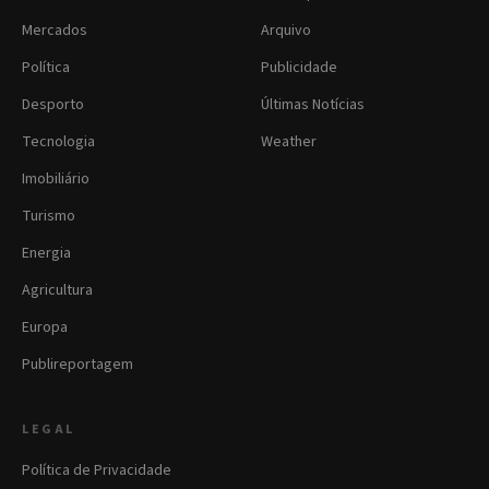
Mercados
Arquivo
Política
Publicidade
Desporto
Últimas Notícias
Tecnologia
Weather
Imobiliário
Turismo
Energia
Agricultura
Europa
Publireportagem
LEGAL
Política de Privacidade