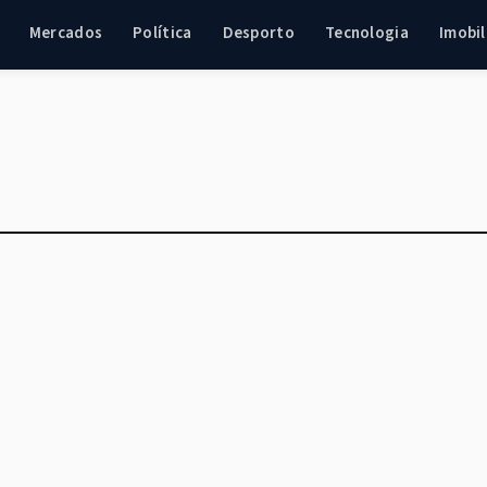
Mercados
Política
Desporto
Tecnologia
Imobil