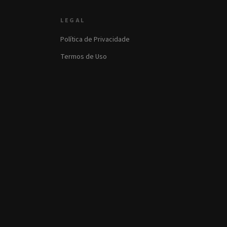
LEGAL
Política de Privacidade
Termos de Uso