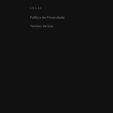
LEGAL
Política de Privacidade
Termos de Uso