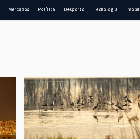
Mercados
Política
Desporto
Tecnologia
Imobil