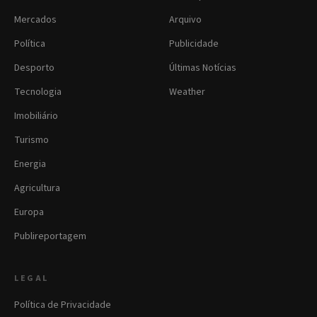
Mercados
Arquivo
Política
Publicidade
Desporto
Últimas Notícias
Tecnologia
Weather
Imobiliário
Turismo
Energia
Agricultura
Europa
Publireportagem
LEGAL
Política de Privacidade