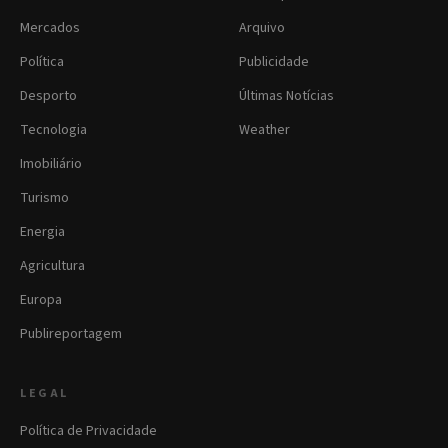
Mercados
Arquivo
Política
Publicidade
Desporto
Últimas Notícias
Tecnologia
Weather
Imobiliário
Turismo
Energia
Agricultura
Europa
Publireportagem
LEGAL
Política de Privacidade