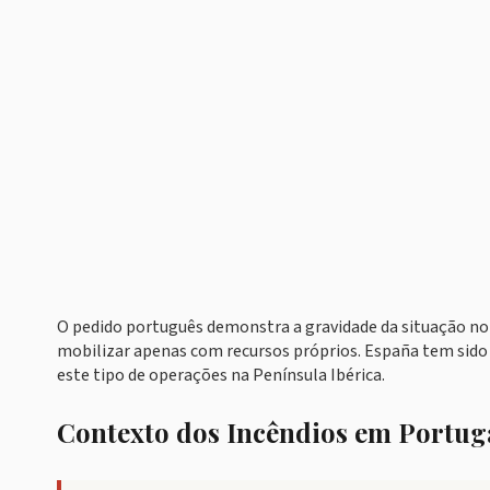
O pedido português demonstra a gravidade da situação no 
mobilizar apenas com recursos próprios. España tem sido
este tipo de operações na Península Ibérica.
Contexto dos Incêndios em Portug