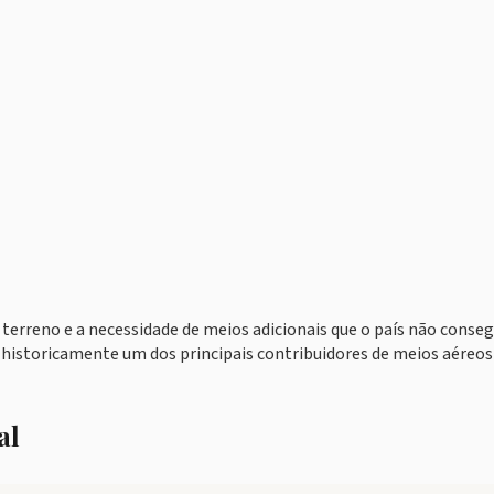
terreno e a necessidade de meios adicionais que o país não conse
 historicamente um dos principais contribuidores de meios aéreos
al