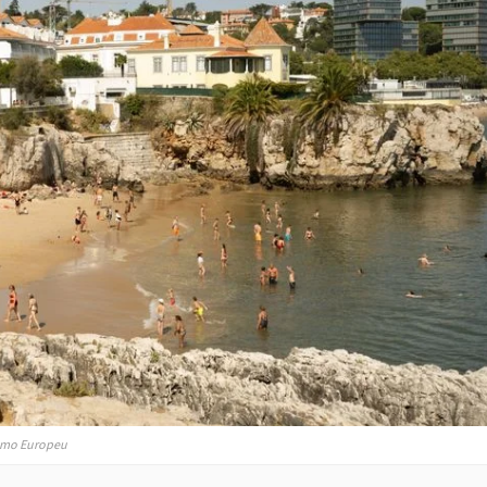
ismo Europeu