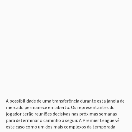
A possibilidade de uma transferência durante esta janela de
mercado permanece em aberto. Os representantes do
jogador terão reuniões decisivas nas próximas semanas
para determinar o caminho a seguir. A Premier League vê
este caso como um dos mais complexos da temporada