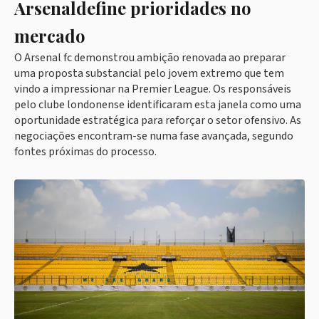
Arsenaldefine prioridades no
mercado
O Arsenal fc demonstrou ambição renovada ao preparar
uma proposta substancial pelo jovem extremo que tem
vindo a impressionar na Premier League. Os responsáveis
pelo clube londonense identificaram esta janela como uma
oportunidade estratégica para reforçar o setor ofensivo. As
negociações encontram-se numa fase avançada, segundo
fontes próximas do processo.