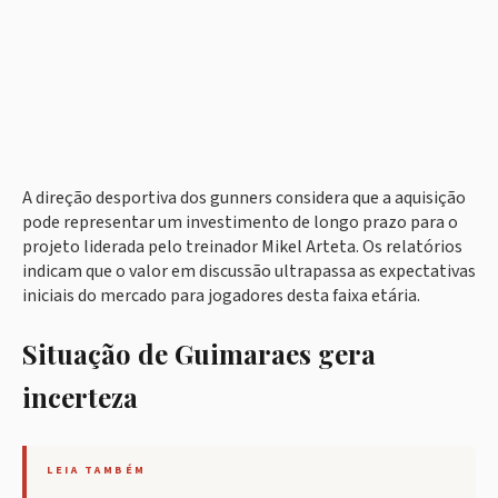
A direção desportiva dos gunners considera que a aquisição
pode representar um investimento de longo prazo para o
projeto liderada pelo treinador Mikel Arteta. Os relatórios
indicam que o valor em discussão ultrapassa as expectativas
iniciais do mercado para jogadores desta faixa etária.
Situação de Guimaraes gera
incerteza
LEIA TAMBÉM