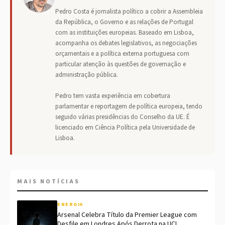
Pedro Costa é jornalista político a cobrir a Assembleia
da República, o Governo e as relações de Portugal
com as instituições europeias. Baseado em Lisboa,
acompanha os debates legislativos, as negociações
orçamentais e a política externa portuguesa com
particular atenção às questões de governação e
administração pública.
Pedro tem vasta experiência em cobertura
parlamentar e reportagem de política europeia, tendo
seguido várias presidências do Conselho da UE. É
licenciado em Ciência Política pela Universidade de
Lisboa.
MAIS NOTÍCIAS
ENERGIA
Arsenal Celebra Título da Premier League com
Desfile em Londres Após Derrota na UCL