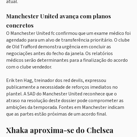
atual.
Manchester United avança com planos
concretos
O Manchester United fc confirmou que um exame médico foi
agendado para um alvo de transferência prioritário. O clube
de Old Trafford demonstra urgência em concluir as
negociações antes do fecho da janela. Os relatórios
médicos serão determinantes para a finalização do acordo
com o clube vendedor.
Erik ten Hag, treinador dos red devils, expressou
publicamente a necessidade de reforços imediatos no
plantel. A SAD do Manchester United reconhece que o
atraso na resolução deste dossier pode comprometer as
ambições da temporada. Fontes em Manchester indicam
que as partes estão próximas de um acordo final.
Xhaka aproxima-se do Chelsea