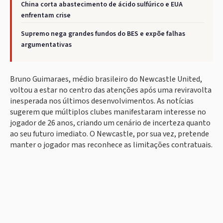
China corta abastecimento de ácido sulfúrico e EUA
enfrentam crise
Supremo nega grandes fundos do BES e expõe falhas
argumentativas
Bruno Guimaraes, médio brasileiro do Newcastle United,
voltou a estar no centro das atenções após uma reviravolta
inesperada nos últimos desenvolvimentos. As notícias
sugerem que múltiplos clubes manifestaram interesse no
jogador de 26 anos, criando um cenário de incerteza quanto
ao seu futuro imediato. O Newcastle, por sua vez, pretende
manter o jogador mas reconhece as limitações contratuais.