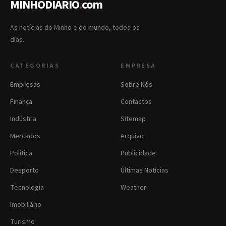
MINHODIARIO
.
com
As notícias do Minho e do mundo, todos os
dias.
CATEGORIAS
EMPRESA
Empresas
Sobre Nós
Finança
Contactos
Indústria
Sitemap
Mercados
Arquivo
Política
Publicidade
Desporto
Últimas Notícias
Tecnologia
Weather
Imobiliário
Turismo