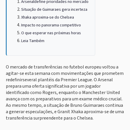
Arsenaldefine prioridades no mercado
Situação de Guimaraes gera incerteza
Xhaka aproxima-se do Chelsea
Impacto no panorama competitivo
O que esperar nas próximas horas
Leia Também
O mercado de transferências no futebol europeu voltou a
agitar-se esta semana com movimentações que prometem
redefinirseveral plantéis da Premier League. O Arsenal
prepara uma oferta significativa por um jogador
identificado como Rogers, enquanto o Manchester United
avança com os preparativos para um exame médico crucial.
Ao mesmo tempo, a situação de Bruno Guimaraes continua
a generar especulações, e Granit Xhaka aproxima-se de uma
transferência surpreendente para o Chelsea.