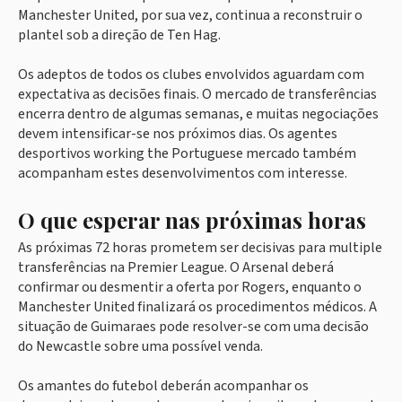
Manchester United, por sua vez, continua a reconstruir o
plantel sob a direção de Ten Hag.
Os adeptos de todos os clubes envolvidos aguardam com
expectativa as decisões finais. O mercado de transferências
encerra dentro de algumas semanas, e muitas negociações
devem intensificar-se nos próximos dias. Os agentes
desportivos working the Portuguese mercado também
acompanham estes desenvolvimentos com interesse.
O que esperar nas próximas horas
As próximas 72 horas prometem ser decisivas para multiple
transferências na Premier League. O Arsenal deberá
confirmar ou desmentir a oferta por Rogers, enquanto o
Manchester United finalizará os procedimentos médicos. A
situação de Guimaraes pode resolver-se com uma decisão
do Newcastle sobre uma possível venda.
Os amantes do futebol deberán acompanhar os