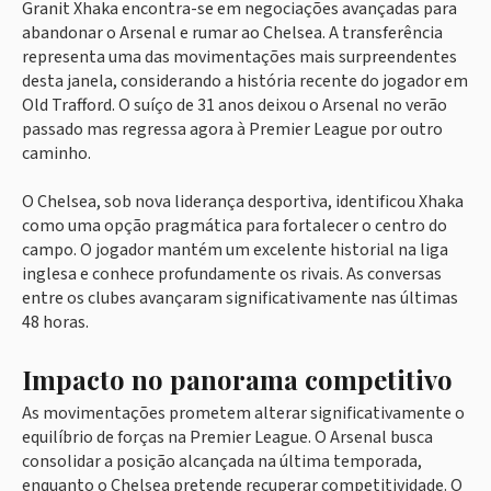
Granit Xhaka encontra-se em negociações avançadas para
abandonar o Arsenal e rumar ao Chelsea. A transferência
representa uma das movimentações mais surpreendentes
desta janela, considerando a história recente do jogador em
Old Trafford. O suíço de 31 anos deixou o Arsenal no verão
passado mas regressa agora à Premier League por outro
caminho.
O Chelsea, sob nova liderança desportiva, identificou Xhaka
como uma opção pragmática para fortalecer o centro do
campo. O jogador mantém um excelente historial na liga
inglesa e conhece profundamente os rivais. As conversas
entre os clubes avançaram significativamente nas últimas
48 horas.
Impacto no panorama competitivo
As movimentações prometem alterar significativamente o
equilíbrio de forças na Premier League. O Arsenal busca
consolidar a posição alcançada na última temporada,
enquanto o Chelsea pretende recuperar competitividade. O