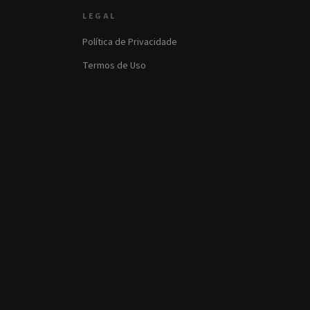
LEGAL
Política de Privacidade
Termos de Uso