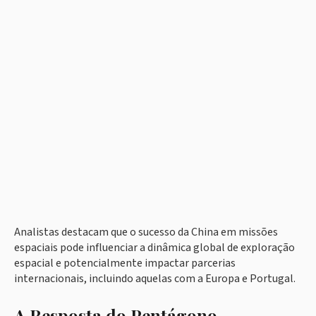
Analistas destacam que o sucesso da China em missões
espaciais pode influenciar a dinâmica global de exploração
espacial e potencialmente impactar parcerias
internacionais, incluindo aquelas com a Europa e Portugal.
A Resposta do Pentágono