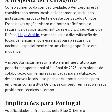
Com o aumento da competitividade, o Pentágono está
considerando novos locais de lançamento, incluindo
instalações na costa leste e oeste dos Estados Unidos.
Essas novas opções visam melhorar a eficiência e a
segurança das operações militares e civis. O secretário da
Defesa,
Lloyd Austin
, comentou que a diversificação de
locais de lançamento é essencial para a segurança
nacional, especialmente em um clima geopolítico em
mudança.
A proposta inclui investimento em infraestrutura que
poderia ser operacional até o final de 2025, com planos de
colaboração com empresas privadas para a utilização
desses novos locais. Isso pode abrir oportunidades para
empresas como a Blue Origin, se conseguirem resolver seus
problemas técnicos a tempo.
Implicações para Portugal
As dificuldades enfrentadas pela Blue Origin e o