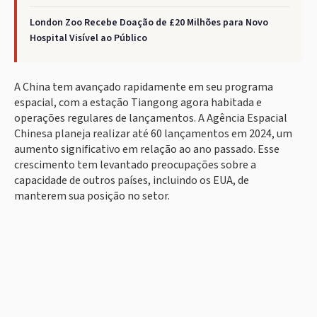
London Zoo Recebe Doação de £20 Milhões para Novo
Hospital Visível ao Público
A China tem avançado rapidamente em seu programa
espacial, com a estação Tiangong agora habitada e
operações regulares de lançamentos. A Agência Espacial
Chinesa planeja realizar até 60 lançamentos em 2024, um
aumento significativo em relação ao ano passado. Esse
crescimento tem levantado preocupações sobre a
capacidade de outros países, incluindo os EUA, de
manterem sua posição no setor.