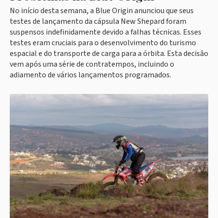
No início desta semana, a Blue Origin anunciou que seus
testes de lançamento da cápsula New Shepard foram
suspensos indefinidamente devido a falhas técnicas. Esses
testes eram cruciais para o desenvolvimento do turismo
espacial e do transporte de carga para a órbita. Esta decisão
vem após uma série de contratempos, incluindo o
adiamento de vários lançamentos programados.