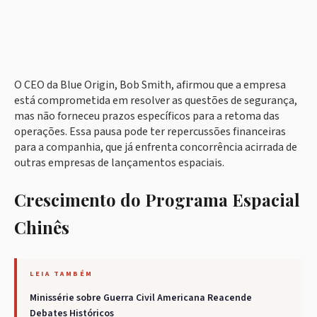
O CEO da Blue Origin, Bob Smith, afirmou que a empresa
está comprometida em resolver as questões de segurança,
mas não forneceu prazos específicos para a retoma das
operações. Essa pausa pode ter repercussões financeiras
para a companhia, que já enfrenta concorrência acirrada de
outras empresas de lançamentos espaciais.
Crescimento do Programa Espacial
Chinês
LEIA TAMBÉM
Minissérie sobre Guerra Civil Americana Reacende
Debates Históricos