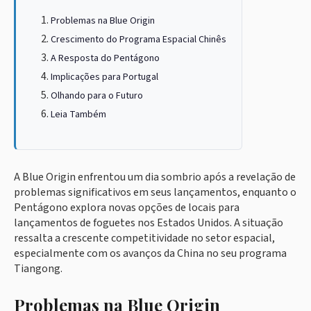
Problemas na Blue Origin
Crescimento do Programa Espacial Chinês
A Resposta do Pentágono
Implicações para Portugal
Olhando para o Futuro
Leia Também
A Blue Origin enfrentou um dia sombrio após a revelação de
problemas significativos em seus lançamentos, enquanto o
Pentágono explora novas opções de locais para
lançamentos de foguetes nos Estados Unidos. A situação
ressalta a crescente competitividade no setor espacial,
especialmente com os avanços da China no seu programa
Tiangong.
Problemas na Blue Origin