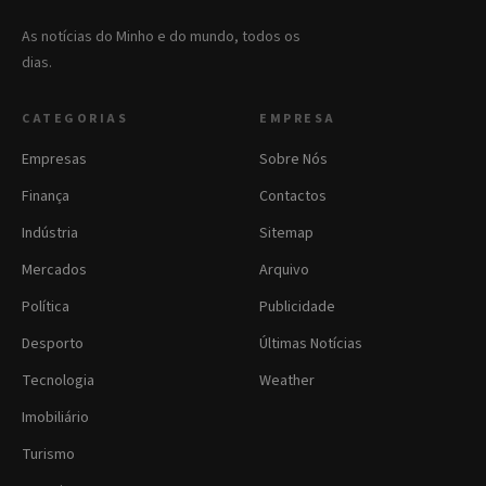
As notícias do Minho e do mundo, todos os
dias.
CATEGORIAS
EMPRESA
Empresas
Sobre Nós
Finança
Contactos
Indústria
Sitemap
Mercados
Arquivo
Política
Publicidade
Desporto
Últimas Notícias
Tecnologia
Weather
Imobiliário
Turismo