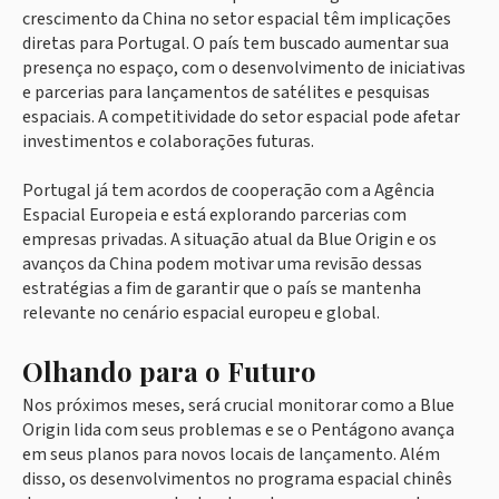
crescimento da China no setor espacial têm implicações
diretas para Portugal. O país tem buscado aumentar sua
presença no espaço, com o desenvolvimento de iniciativas
e parcerias para lançamentos de satélites e pesquisas
espaciais. A competitividade do setor espacial pode afetar
investimentos e colaborações futuras.
Portugal já tem acordos de cooperação com a Agência
Espacial Europeia e está explorando parcerias com
empresas privadas. A situação atual da Blue Origin e os
avanços da China podem motivar uma revisão dessas
estratégias a fim de garantir que o país se mantenha
relevante no cenário espacial europeu e global.
Olhando para o Futuro
Nos próximos meses, será crucial monitorar como a Blue
Origin lida com seus problemas e se o Pentágono avança
em seus planos para novos locais de lançamento. Além
disso, os desenvolvimentos no programa espacial chinês