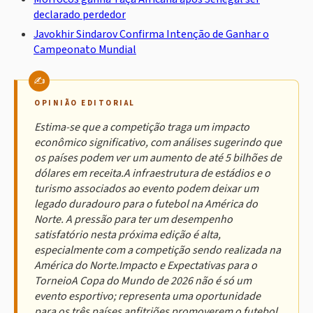
declarado perdedor
Javokhir Sindarov Confirma Intenção de Ganhar o
Campeonato Mundial
OPINIÃO EDITORIAL
Estima-se que a competição traga um impacto
econômico significativo, com análises sugerindo que
os países podem ver um aumento de até 5 bilhões de
dólares em receita.A infraestrutura de estádios e o
turismo associados ao evento podem deixar um
legado duradouro para o futebol na América do
Norte. A pressão para ter um desempenho
satisfatório nesta próxima edição é alta,
especialmente com a competição sendo realizada na
América do Norte.Impacto e Expectativas para o
TorneioA Copa do Mundo de 2026 não é só um
evento esportivo; representa uma oportunidade
para os três países anfitriões promoverem o futebol