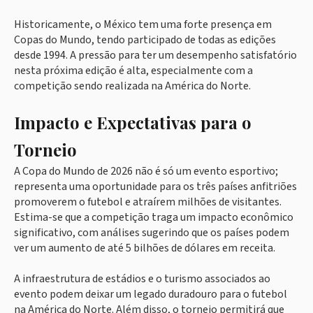
Historicamente, o México tem uma forte presença em
Copas do Mundo, tendo participado de todas as edições
desde 1994. A pressão para ter um desempenho satisfatório
nesta próxima edição é alta, especialmente com a
competição sendo realizada na América do Norte.
Impacto e Expectativas para o
Torneio
A Copa do Mundo de 2026 não é só um evento esportivo;
representa uma oportunidade para os três países anfitriões
promoverem o futebol e atraírem milhões de visitantes.
Estima-se que a competição traga um impacto econômico
significativo, com análises sugerindo que os países podem
ver um aumento de até 5 bilhões de dólares em receita.
A infraestrutura de estádios e o turismo associados ao
evento podem deixar um legado duradouro para o futebol
na América do Norte. Além disso, o torneio permitirá que