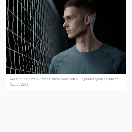
Turismo · Canadá e Estados Unidos Revelam 26 Jogadores para a Copa do
Mundo 2026