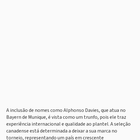
A inclusão de nomes como Alphonso Davies, que atua no
Bayern de Munique, é vista como um trunfo, pois ele traz
experiência internacional e qualidade ao plantel. A seleção
canadense está determinada a deixar a sua marca no
torneio, representando um país em crescente