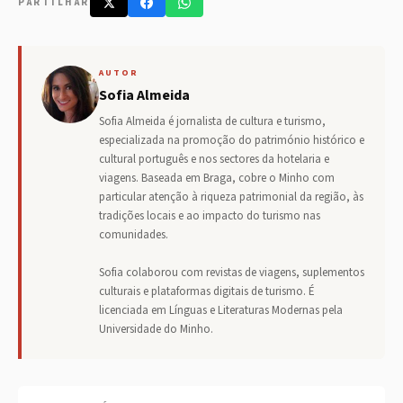
PARTILHAR
AUTOR
Sofia Almeida
Sofia Almeida é jornalista de cultura e turismo,
especializada na promoção do património histórico e
cultural português e nos sectores da hotelaria e
viagens. Baseada em Braga, cobre o Minho com
particular atenção à riqueza patrimonial da região, às
tradições locais e ao impacto do turismo nas
comunidades.
Sofia colaborou com revistas de viagens, suplementos
culturais e plataformas digitais de turismo. É
licenciada em Línguas e Literaturas Modernas pela
Universidade do Minho.