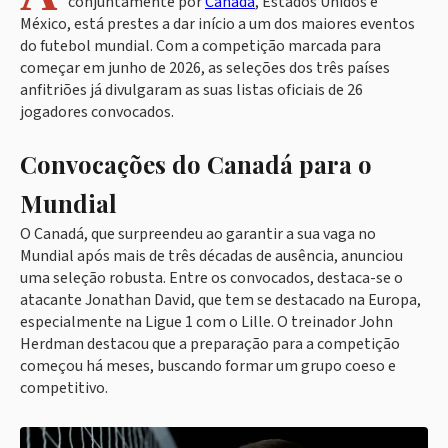
conjuntamente por
Canadá
, Estados Unidos e
México, está prestes a dar início a um dos maiores eventos
do futebol mundial. Com a competição marcada para
começar em junho de 2026, as seleções dos três países
anfitriões já divulgaram as suas listas oficiais de 26
jogadores convocados.
Convocações do Canadá para o
Mundial
O Canadá, que surpreendeu ao garantir a sua vaga no
Mundial após mais de três décadas de ausência, anunciou
uma seleção robusta. Entre os convocados, destaca-se o
atacante Jonathan David, que tem se destacado na Europa,
especialmente na Ligue 1 com o Lille. O treinador John
Herdman destacou que a preparação para a competição
começou há meses, buscando formar um grupo coeso e
competitivo.