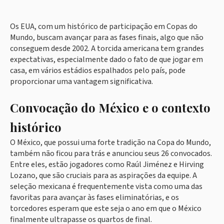
Os EUA, com um histórico de participação em Copas do
Mundo, buscam avançar para as fases finais, algo que não
conseguem desde 2002. A torcida americana tem grandes
expectativas, especialmente dado o fato de que jogar em
casa, em vários estádios espalhados pelo país, pode
proporcionar uma vantagem significativa.
Convocação do México e o contexto
histórico
O México, que possui uma forte tradição na Copa do Mundo,
também não ficou para trás e anunciou seus 26 convocados.
Entre eles, estão jogadores como Raúl Jiménez e Hirving
Lozano, que são cruciais para as aspirações da equipe. A
seleção mexicana é frequentemente vista como uma das
favoritas para avançar às fases eliminatórias, e os
torcedores esperam que este seja o ano em que o México
finalmente ultrapasse os quartos de final.