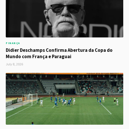
FINANÇA
Didier Deschamps Confirma Abertura da Copa do
Mundo com França e Paraguai
July 8, 2026