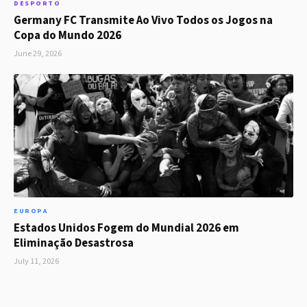
DESPORTO
Germany FC Transmite Ao Vivo Todos os Jogos na
Copa do Mundo 2026
June 29, 2026
EUROPA
Estados Unidos Fogem do Mundial 2026 em
Eliminação Desastrosa
July 11, 2026