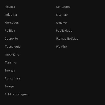
Finança
Contactos
Indústria
Sitemap
Mercados
Arquivo
Política
Publicidade
Desporto
Últimas Notícias
Tecnologia
Weather
Imobiliário
Turismo
Energia
Agricultura
Europa
Publireportagem