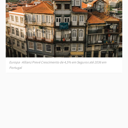
Europa · Allianz Prevé Crescimento de 4,5% em Seguros até 2036 em
Portugal