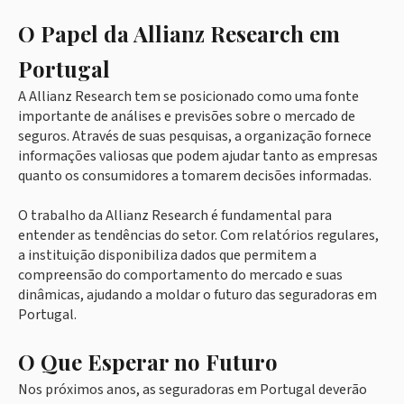
O Papel da Allianz Research em
Portugal
A Allianz Research tem se posicionado como uma fonte
importante de análises e previsões sobre o mercado de
seguros. Através de suas pesquisas, a organização fornece
informações valiosas que podem ajudar tanto as empresas
quanto os consumidores a tomarem decisões informadas.
O trabalho da Allianz Research é fundamental para
entender as tendências do setor. Com relatórios regulares,
a instituição disponibiliza dados que permitem a
compreensão do comportamento do mercado e suas
dinâmicas, ajudando a moldar o futuro das seguradoras em
Portugal.
O Que Esperar no Futuro
Nos próximos anos, as seguradoras em Portugal deverão