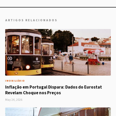
ARTIGOS RELACIONADOS
IMOBILIÁRIO
Inflação em Portugal Dispara: Dados do Eurostat
Revelam Choque nos Preços
May 24, 2026