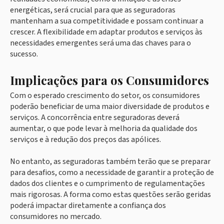
energéticas, será crucial para que as seguradoras
mantenham a sua competitividade e possam continuar a
crescer. A flexibilidade em adaptar produtos e serviços às
necessidades emergentes será uma das chaves para o
sucesso.
Implicações para os Consumidores
Com o esperado crescimento do setor, os consumidores
poderão beneficiar de uma maior diversidade de produtos e
serviços. A concorrência entre seguradoras deverá
aumentar, o que pode levar à melhoria da qualidade dos
serviços e à redução dos preços das apólices.
No entanto, as seguradoras também terão que se preparar
para desafios, como a necessidade de garantir a proteção de
dados dos clientes e o cumprimento de regulamentações
mais rigorosas. A forma como estas questões serão geridas
poderá impactar diretamente a confiança dos
consumidores no mercado.