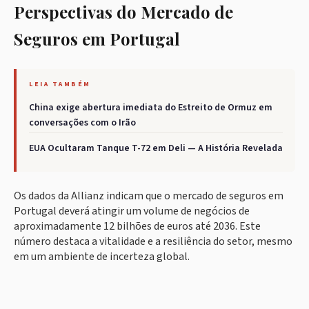
Perspectivas do Mercado de
Seguros em Portugal
LEIA TAMBÉM
China exige abertura imediata do Estreito de Ormuz em
conversações com o Irão
EUA Ocultaram Tanque T-72 em Deli — A História Revelada
Os dados da Allianz indicam que o mercado de seguros em
Portugal deverá atingir um volume de negócios de
aproximadamente 12 bilhões de euros até 2036. Este
número destaca a vitalidade e a resiliência do setor, mesmo
em um ambiente de incerteza global.