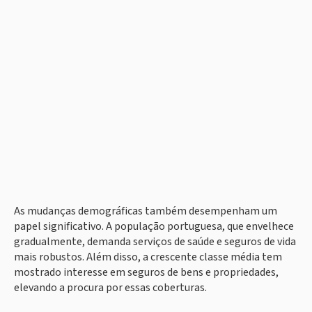
As mudanças demográficas também desempenham um
papel significativo. A população portuguesa, que envelhece
gradualmente, demanda serviços de saúde e seguros de vida
mais robustos. Além disso, a crescente classe média tem
mostrado interesse em seguros de bens e propriedades,
elevando a procura por essas coberturas.