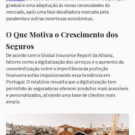
gradual e uma adaptação às novas necessidades do
mercado, após uma fase desafiadora marcada pela
pandemia e outras incertezas económicas.
O Que Motiva o Crescimento dos
Seguros
De acordo com o Global Insurance Report da Allianz,
fatores como a digitalização dos serviços e o aumento da
conscientização sobre a importância da proteção
financeira estão impulsionando essa tendência em
Portugal. O relatório ressalta que a digitalização tem
permitido às seguradoras oferecer produtos mais acessíveis
e personalizados, atraindo uma base de clientes mais
ampla.