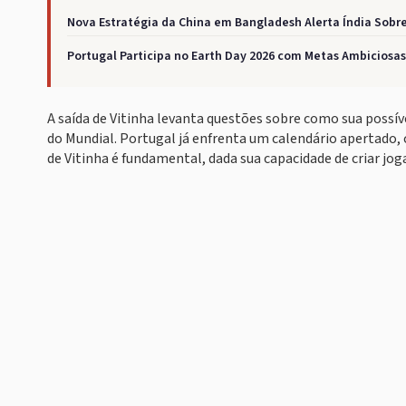
Nova Estratégia da China em Bangladesh Alerta Índia Sobre
Portugal Participa no Earth Day 2026 com Metas Ambiciosas
A saída de Vitinha levanta questões sobre como sua possív
do Mundial. Portugal já enfrenta um calendário apertado,
de Vitinha é fundamental, dada sua capacidade de criar jo