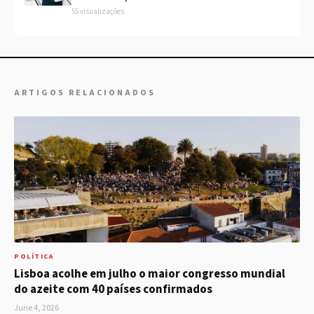
55 visualizações
ARTIGOS RELACIONADOS
POLÍTICA
Lisboa acolhe em julho o maior congresso mundial
do azeite com 40 países confirmados
June 4, 2026