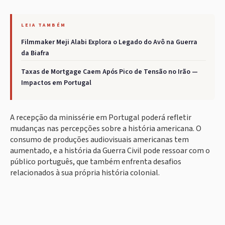
LEIA TAMBÉM
Filmmaker Meji Alabi Explora o Legado do Avô na Guerra
da Biafra
Taxas de Mortgage Caem Após Pico de Tensão no Irão —
Impactos em Portugal
A recepção da minissérie em Portugal poderá refletir
mudanças nas percepções sobre a história americana. O
consumo de produções audiovisuais americanas tem
aumentado, e a história da Guerra Civil pode ressoar com o
público português, que também enfrenta desafios
relacionados à sua própria história colonial.