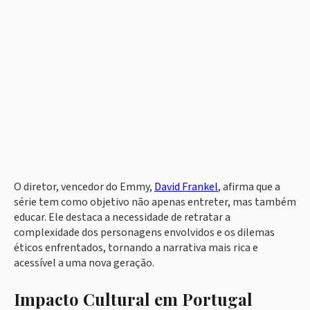
O diretor, vencedor do Emmy,
David Frankel
, afirma que a
série tem como objetivo não apenas entreter, mas também
educar. Ele destaca a necessidade de retratar a
complexidade dos personagens envolvidos e os dilemas
éticos enfrentados, tornando a narrativa mais rica e
acessível a uma nova geração.
Impacto Cultural em Portugal