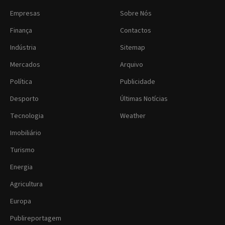
Empresas
Sobre Nós
Finança
Contactos
Indústria
Sitemap
Mercados
Arquivo
Política
Publicidade
Desporto
Últimas Notícias
Tecnologia
Weather
Imobiliário
Turismo
Energia
Agricultura
Europa
Publireportagem