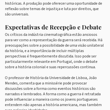
históricas. A produção pode oferecer uma oportunidade de
reflexão sobre temas de injustiça e luta por direitos, que
são universais.
Expectativas de Recepção e Debate
Os críticos da indústria cinematográfica estão ansiosos
para ver como a representação da guerra será recebida. Há
preocupações sobre a possibilidade de uma visão unilateral
da história, e a importância de incluir múltiplas
perspectivas é frequentemente discutida. Isso pode ser
particularmente relevante em Portugal, onde o debate
sobre a história colonial e suas repercussões continua.
O professor de História da Universidade de Lisboa, João
Mendes, comenta que a minissérie pode provocar
discussões sobre a forma como eventos históricos são
narrados e lembrados. A forma como a guerra é retratada
pode influenciar a maneira como os jovens portugueses
entendem não apenas a história americana, mas também