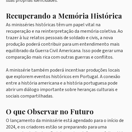
suas próprias identidades.
Recuperando a Memória Histórica
As minisséries históricas têm um papel vital na
recuperação e na reinterpretação da memória coletiva. Ao
trazer à luz relatos pessoais de soldado e civis, a nova
produção poderá contribuir para um entendimento mais
equilibrado da Guerra Civil Americana. Isso pode gerar uma
comparação mais rica com outras guerras e conflitos.
A minissérie também poderá incentivar produções locais
que explorem eventos históricos em Portugal. A conexão
entre a história americana e a história portuguesa pode
abrir um diálogo importante sobre heranças culturais e
sociais compartilhadas.
O que Observar no Futuro
O lançamento da minissérie está agendado para o início de
2024, e os criadores estão se preparando para uma