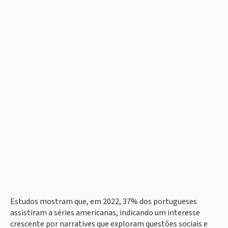
Estudos mostram que, em 2022, 37% dos portugueses
assistiram a séries americanas, indicando um interesse
crescente por narratives que exploram questões sociais e