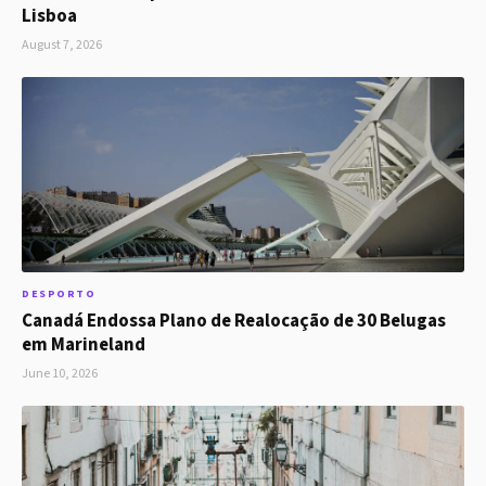
Lisboa
August 7, 2026
DESPORTO
Canadá Endossa Plano de Realocação de 30 Belugas
em Marineland
June 10, 2026