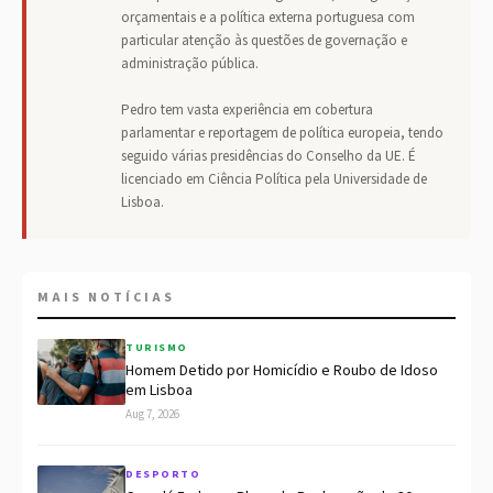
orçamentais e a política externa portuguesa com
particular atenção às questões de governação e
administração pública.
Pedro tem vasta experiência em cobertura
parlamentar e reportagem de política europeia, tendo
seguido várias presidências do Conselho da UE. É
licenciado em Ciência Política pela Universidade de
Lisboa.
MAIS NOTÍCIAS
TURISMO
Homem Detido por Homicídio e Roubo de Idoso
em Lisboa
Aug 7, 2026
DESPORTO