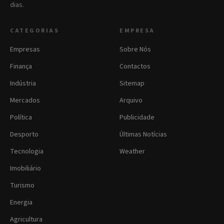
dias.
CATEGORIAS
EMPRESA
Empresas
Sobre Nós
Finança
Contactos
Indústria
Sitemap
Mercados
Arquivo
Política
Publicidade
Desporto
Últimas Notícias
Tecnologia
Weather
Imobiliário
Turismo
Energia
Agricultura