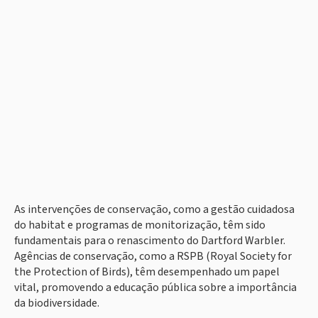
As intervenções de conservação, como a gestão cuidadosa
do habitat e programas de monitorização, têm sido
fundamentais para o renascimento do Dartford Warbler.
Agências de conservação, como a RSPB (Royal Society for
the Protection of Birds), têm desempenhado um papel
vital, promovendo a educação pública sobre a importância
da biodiversidade.