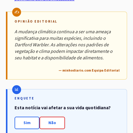
OPINIÃO EDITORIAL
A mudança climática continua a ser uma ameaça
significativa para muitas espécies, incluindo o
Dartford Warbler. As alterações nos padrões de
vegetação e clima podem impactar diretamente o
seu habitat e a disponibilidade de alimentos.
— minhodiario.com Equipa Editorial
ENQUETE
Esta notícia vai afetar a sua vida quotidiana?
Sim
Não