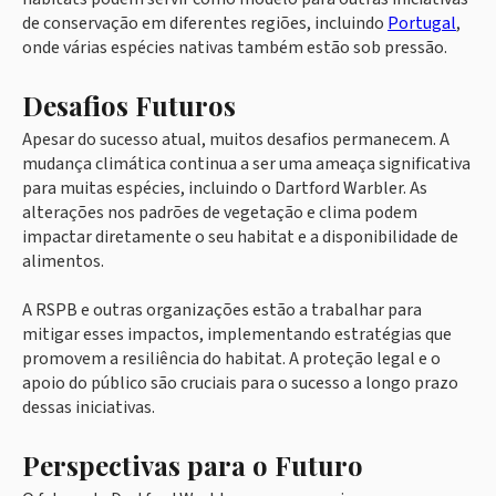
de conservação em diferentes regiões, incluindo
Portugal
,
onde várias espécies nativas também estão sob pressão.
Desafios Futuros
Apesar do sucesso atual, muitos desafios permanecem. A
mudança climática continua a ser uma ameaça significativa
para muitas espécies, incluindo o Dartford Warbler. As
alterações nos padrões de vegetação e clima podem
impactar diretamente o seu habitat e a disponibilidade de
alimentos.
A RSPB e outras organizações estão a trabalhar para
mitigar esses impactos, implementando estratégias que
promovem a resiliência do habitat. A proteção legal e o
apoio do público são cruciais para o sucesso a longo prazo
dessas iniciativas.
Perspectivas para o Futuro