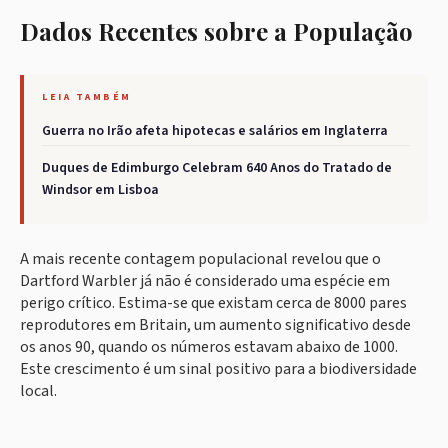
Dados Recentes sobre a População
LEIA TAMBÉM
Guerra no Irão afeta hipotecas e salários em Inglaterra
Duques de Edimburgo Celebram 640 Anos do Tratado de
Windsor em Lisboa
A mais recente contagem populacional revelou que o
Dartford Warbler já não é considerado uma espécie em
perigo crítico. Estima-se que existam cerca de 8000 pares
reprodutores em Britain, um aumento significativo desde
os anos 90, quando os números estavam abaixo de 1000.
Este crescimento é um sinal positivo para a biodiversidade
local.