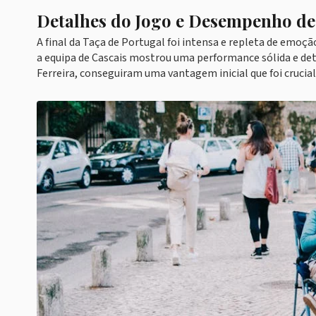
Detalhes do Jogo e Desempenho de
A final da Taça de Portugal foi intensa e repleta de emoç
a equipa de Cascais mostrou uma performance sólida e det
Ferreira, conseguiram uma vantagem inicial que foi crucial 