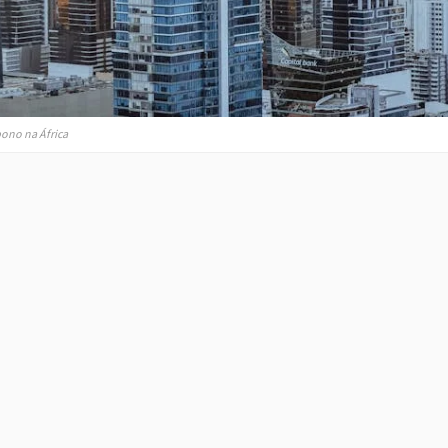
ono na África