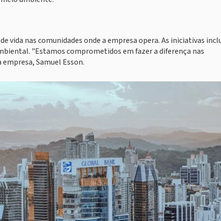
e vida nas comunidades onde a empresa opera. As iniciativas incl
ambiental. "Estamos comprometidos em fazer a diferença nas
a empresa, Samuel Esson.