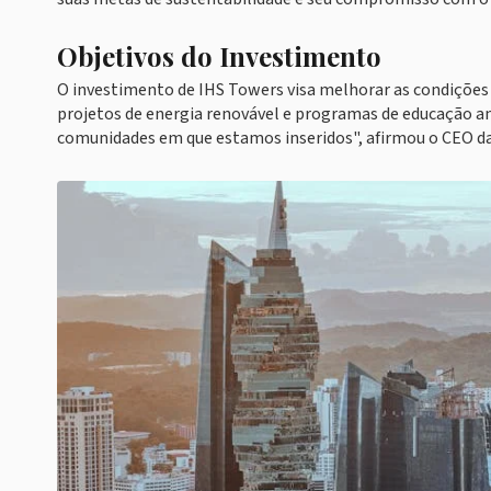
Objetivos do Investimento
O investimento de IHS Towers visa melhorar as condições d
projetos de energia renovável e programas de educação 
comunidades em que estamos inseridos", afirmou o CEO d