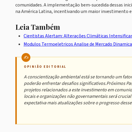
comunidades. A implementação bem-sucedida dessas inicia
na América Latina, incentivando um maior investimento e
Leia Também
Cientistas Alertam: Alterações Climáticas Intensific
Modulos Termoeletricos Analise de Mercado Dinamica
OPINIÃO EDITORIAL
A conscientização ambiental está se tornando um fato
poderão enfrentar desafios significativos.Próximos Pa
projetos relacionados a este investimento em comuni
locais e organizações não governamentais será crucial
expectativa mais atualizações sobre o progresso dess