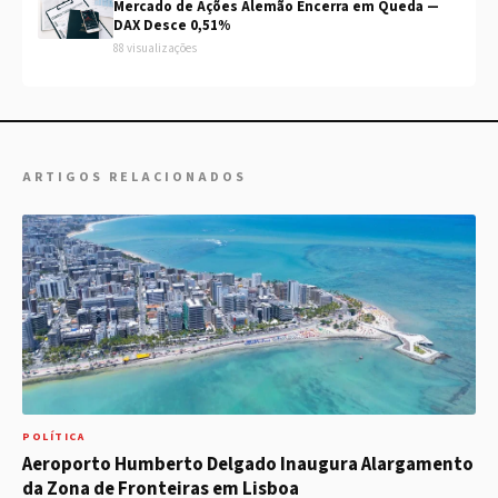
Mercado de Ações Alemão Encerra em Queda —
DAX Desce 0,51%
88 visualizações
ARTIGOS RELACIONADOS
POLÍTICA
Aeroporto Humberto Delgado Inaugura Alargamento
da Zona de Fronteiras em Lisboa