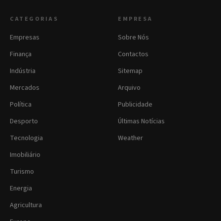
CATEGORIAS
EMPRESA
Empresas
Sobre Nós
Finança
Contactos
Indústria
Sitemap
Mercados
Arquivo
Política
Publicidade
Desporto
Últimas Notícias
Tecnologia
Weather
Imobiliário
Turismo
Energia
Agricultura