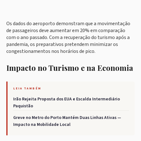
Os dados do aeroporto demonstram que a movimentação
de passageiros deve aumentar em 20% em comparação
com o ano passado. Com a recuperação do turismo após a
pandemia, os preparativos pretendem minimizar os
congestionamentos nos horários de pico.
Impacto no Turismo e na Economia
LEIA TAMBÉM
Irão Rejeita Proposta dos EUA e Escalda Intermediário
Paquistão
Greve no Metro do Porto Mantém Duas Linhas Ativas —
Impacto na Mobilidade Local