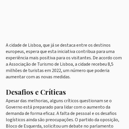
A cidade de Lisboa, que já se destaca entre os destinos
europeus, espera que esta iniciativa contribua para uma
experiência mais positiva para os visitantes. De acordo com
a Associação de Turismo de Lisboa, a cidade recebeu 8,5
milhões de turistas em 2022, um número que poderia
aumentar com as novas medidas.
Desafios e Críticas
Apesar das melhorias, alguns críticos questionam se o
Governo está preparado para lidar com o aumento da
demanda de forma eficaz. A falta de pessoal e os desafios
logísticos ainda são preocupações. O partido da oposição,
Bloco de Esquerda, solicitou um debate no parlamento