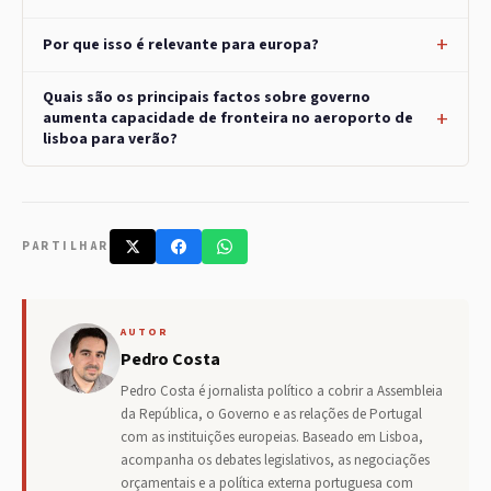
Por que isso é relevante para europa?
Quais são os principais factos sobre governo
aumenta capacidade de fronteira no aeroporto de
lisboa para verão?
PARTILHAR
AUTOR
Pedro Costa
Pedro Costa é jornalista político a cobrir a Assembleia
da República, o Governo e as relações de Portugal
com as instituições europeias. Baseado em Lisboa,
acompanha os debates legislativos, as negociações
orçamentais e a política externa portuguesa com