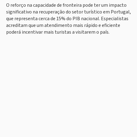
O reforço na capacidade de fronteira pode ter um impacto
significativo na recuperação do setor turístico em Portugal,
que representa cerca de 15% do PIB nacional. Especialistas
acreditam que um atendimento mais rápido e eficiente
poderá incentivar mais turistas a visitarem o país.