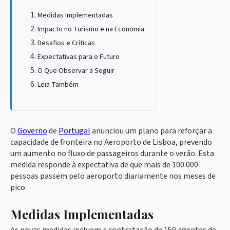
Medidas Implementadas
Impacto no Turismo e na Economia
Desafios e Críticas
Expectativas para o Futuro
O Que Observar a Seguir
Leia Também
O
Governo
de
Portugal
anunciou um plano para reforçar a
capacidade de fronteira no Aeroporto de Lisboa, prevendo
um aumento no fluxo de passageiros durante o verão. Esta
medida responde à expectativa de que mais de 100.000
pessoas passem pelo aeroporto diariamente nos meses de
pico.
Medidas Implementadas