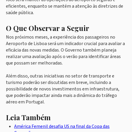
eficientes, enquanto se mantém a atenção às diretrizes de
saúde pública.
O Que Observar a Seguir
Nos próximos meses, a experiência dos passageiros no
Aeroporto de Lisboa será um indicador crucial para avaliar a
eficácia das novas medidas. O Governo também planeja
realizar uma avaliação após o verão para identificar áreas
que possam ser melhoradas.
Além disso, outras iniciativas no setor de transporte e
turismo poderão ser discutidas em breve, incluindo a
possibilidade de novos investimentos em infraestrutura,
que poderão impactar ainda mais a dinâmica do tráfego
aéreo em Portugal.
Leia Também
América Femenil desafia US na final da Copa das