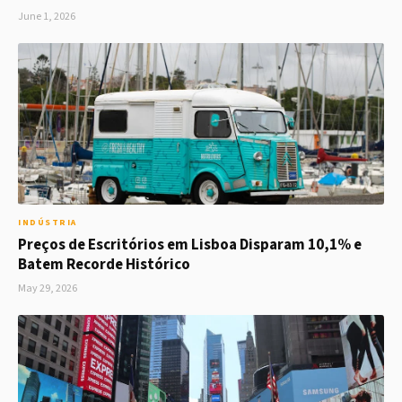
June 1, 2026
INDÚSTRIA
Preços de Escritórios em Lisboa Disparam 10,1% e
Batem Recorde Histórico
May 29, 2026