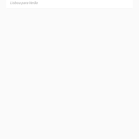
Lisboa para Verão