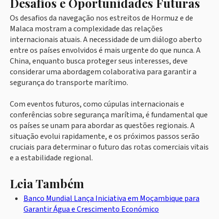
Desafios e Oportunidades Futuras
Os desafios da navegação nos estreitos de Hormuz e de
Malaca mostram a complexidade das relações
internacionais atuais. A necessidade de um diálogo aberto
entre os países envolvidos é mais urgente do que nunca. A
China, enquanto busca proteger seus interesses, deve
considerar uma abordagem colaborativa para garantir a
segurança do transporte marítimo.
Com eventos futuros, como cúpulas internacionais e
conferências sobre segurança marítima, é fundamental que
os países se unam para abordar as questões regionais. A
situação evolui rapidamente, e os próximos passos serão
cruciais para determinar o futuro das rotas comerciais vitais
e a estabilidade regional.
Leia Também
Banco Mundial Lança Iniciativa em Moçambique para
Garantir Água e Crescimento Económico