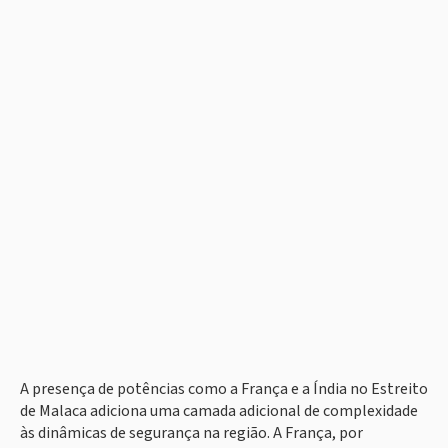
A presença de potências como a França e a Índia no Estreito
de Malaca adiciona uma camada adicional de complexidade
às dinâmicas de segurança na região. A França, por