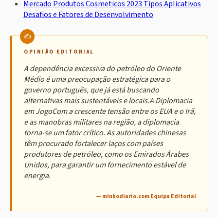
Mercado Produtos Cosmeticos 2023 Tipos Aplicativos
Desafios e Fatores de Desenvolvimento
OPINIÃO EDITORIAL
A dependência excessiva do petróleo do Oriente
Médio é uma preocupação estratégica para o
governo português, que já está buscando
alternativas mais sustentáveis e locais.A Diplomacia
em JogoCom a crescente tensão entre os EUA e o Irã,
e as manobras militares na região, a diplomacia
torna-se um fator crítico. As autoridades chinesas
têm procurado fortalecer laços com países
produtores de petróleo, como os Emirados Árabes
Unidos, para garantir um fornecimento estável de
energia.
— minhodiario.com Equipa Editorial