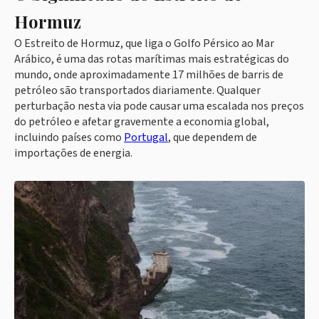
Hormuz
O Estreito de Hormuz, que liga o Golfo Pérsico ao Mar
Arábico, é uma das rotas marítimas mais estratégicas do
mundo, onde aproximadamente 17 milhões de barris de
petróleo são transportados diariamente. Qualquer
perturbação nesta via pode causar uma escalada nos preços
do petróleo e afetar gravemente a economia global,
incluindo países como
Portugal
, que dependem de
importações de energia.