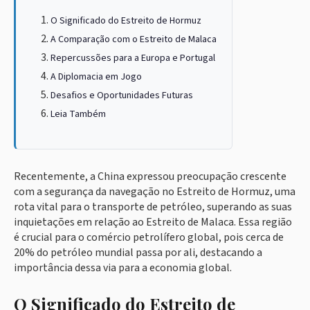
O Significado do Estreito de Hormuz
A Comparação com o Estreito de Malaca
Repercussões para a Europa e Portugal
A Diplomacia em Jogo
Desafios e Oportunidades Futuras
Leia Também
Recentemente, a China expressou preocupação crescente
com a segurança da navegação no Estreito de Hormuz, uma
rota vital para o transporte de petróleo, superando as suas
inquietações em relação ao Estreito de Malaca. Essa região
é crucial para o comércio petrolífero global, pois cerca de
20% do petróleo mundial passa por ali, destacando a
importância dessa via para a economia global.
O Significado do Estreito de