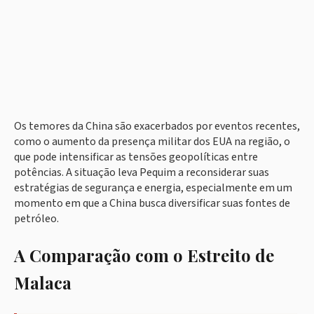
Os temores da China são exacerbados por eventos recentes,
como o aumento da presença militar dos EUA na região, o
que pode intensificar as tensões geopolíticas entre
potências. A situação leva Pequim a reconsiderar suas
estratégias de segurança e energia, especialmente em um
momento em que a China busca diversificar suas fontes de
petróleo.
A Comparação com o Estreito de
Malaca