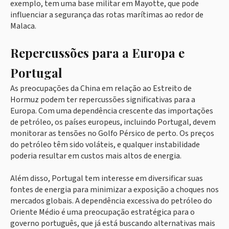
exemplo, tem uma base militar em Mayotte, que pode
influenciar a segurança das rotas marítimas ao redor de
Malaca.
Repercussões para a Europa e
Portugal
As preocupações da China em relação ao Estreito de
Hormuz podem ter repercussões significativas para a
Europa. Com uma dependência crescente das importações
de petróleo, os países europeus, incluindo Portugal, devem
monitorar as tensões no Golfo Pérsico de perto. Os preços
do petróleo têm sido voláteis, e qualquer instabilidade
poderia resultar em custos mais altos de energia.
Além disso, Portugal tem interesse em diversificar suas
fontes de energia para minimizar a exposição a choques nos
mercados globais. A dependência excessiva do petróleo do
Oriente Médio é uma preocupação estratégica para o
governo português, que já está buscando alternativas mais