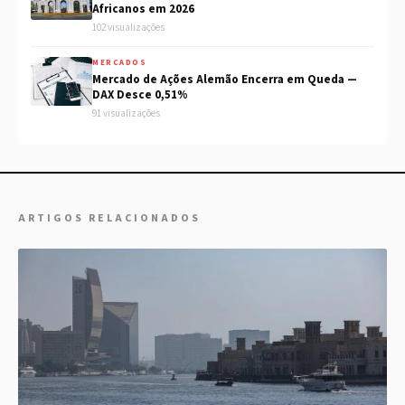
Africanos em 2026
102 visualizações
MERCADOS
Mercado de Ações Alemão Encerra em Queda —
DAX Desce 0,51%
91 visualizações
ARTIGOS RELACIONADOS