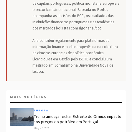
de capitais portugueses, política monetária europeia e
o sector bancário nacional. Baseada no Porto,
acompanha as decisões do BCE, os resultados das
instituições financeiras portuguesas e as tendências
dos mercados bolsistas com rigor analítico.
Ana contribui regularmente para plataformas de
informação financeira e tem experiência na cobertura
de cimeiras europeias de política económica.
Licenciou-se em Gestão pelo ISCTE e concluiu um
mestrado em Jornalismo na Universidade Nova de
Lisboa.
MAIS NOTÍCIAS
EUROPA
Trump ameaça fechar Estreito de Ormuz: impacto
nos preços do petróleo em Portugal
May 27, 2026