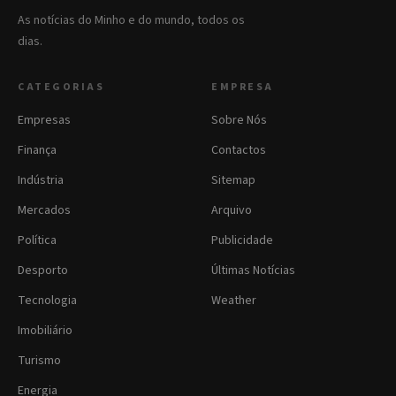
As notícias do Minho e do mundo, todos os
dias.
CATEGORIAS
EMPRESA
Empresas
Sobre Nós
Finança
Contactos
Indústria
Sitemap
Mercados
Arquivo
Política
Publicidade
Desporto
Últimas Notícias
Tecnologia
Weather
Imobiliário
Turismo
Energia