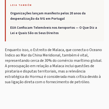
LEIA TAMBÉM
Organizações lançam manifesto pelos 20 anos da
despenalização da IVG em Portugal
EUA Confiscam Telemóveis nos Aeroportos — O Que Diz a
Lei e Quais São os Seus Direitos
Enquanto isso, o Estreito de Malaca, que conecta o Oceano
Índico ao Mar da China Meridional, também é vital,
representando cerca de 30% do comércio marítimo global.
A preocupação em relação a Malaca inclui questões de
pirataria e disputas territoriais, mas a relevância
estratégica do Hormuz é considerada mais crítica devido à
sua ligação direta com o fornecimento de petróleo.