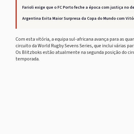
Farioli exige que o FC Porto feche a época com justiça no d
Argentina Evita Maior Surpresa da Copa do Mundo com Vitó
Com esta vitória, a equipa sul-africana avança para as quar
circuito da World Rugby Sevens Series, que inclui várias par
Os Blitzboks estão atualmente na segunda posição do circui
temporada.