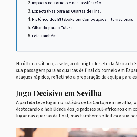
Impacto no Torneio e na Classificação
Expectativas para as Quartas de Final
Histórico dos Blitzboks em Competições Internacionais
Olhando para o Futuro
Leia Também
No último sábado, a seleção de rúgbi de sete da África do
sua passagem para as quartas de final do torneio em Espa
ataques rápidos, refletindo a preparação da equipa para e
Jogo Decisivo em Sevilha
A partida teve lugar no Estádio de La Cartuja em Sevilha, 
destacando a habilidade dos jogadores sul-africanos em co
lugar nas quartas de final, mas também solidifica a sua pos