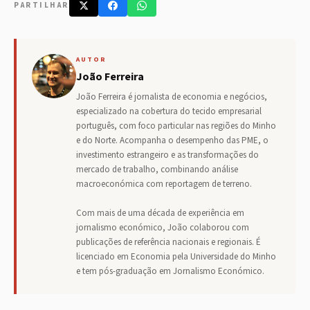
PARTILHAR
AUTOR
João Ferreira
João Ferreira é jornalista de economia e negócios,
especializado na cobertura do tecido empresarial
português, com foco particular nas regiões do Minho
e do Norte. Acompanha o desempenho das PME, o
investimento estrangeiro e as transformações do
mercado de trabalho, combinando análise
macroeconómica com reportagem de terreno.
Com mais de uma década de experiência em
jornalismo económico, João colaborou com
publicações de referência nacionais e regionais. É
licenciado em Economia pela Universidade do Minho
e tem pós-graduação em Jornalismo Económico.