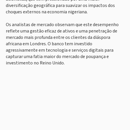
diversificação geográfica para suavizar os impactos dos
choques externos na economia nigeriana.
Os analistas de mercado observam que este desempenho
reflete uma gestão eficaz de ativos e uma penetração de
mercado mais profunda entre os clientes da diáspora
africana em Londres. O banco tem investido
agressivamente em tecnologia e serviços digitais para
capturar uma fatia maior do mercado de poupança e
investimento no Reino Unido.