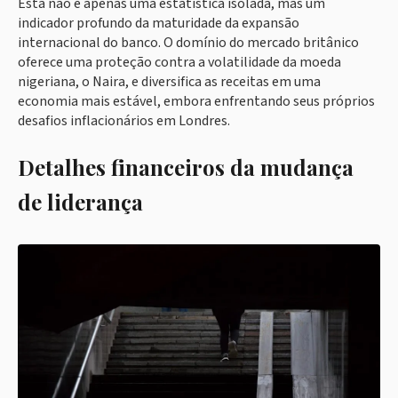
Esta não é apenas uma estatística isolada, mas um
indicador profundo da maturidade da expansão
internacional do banco. O domínio do mercado britânico
oferece uma proteção contra a volatilidade da moeda
nigeriana, o Naira, e diversifica as receitas em uma
economia mais estável, embora enfrentando seus próprios
desafios inflacionários em Londres.
Detalhes financeiros da mudança
de liderança