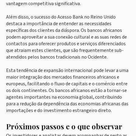
vantagem competitiva significativa.
Além disso, o sucesso do Acesso Bank no Reino Unido
destaca a importância de entender as necessidades
específicas dos clientes da diáspora. Os bancos africanos
podem aproveitar a sua conexão cultural e as suas redes de
contactos para oferecer produtos e serviços diferenciados
que atraiam estes clientes, que são frequentemente sub-
atendidos pelos bancos tradicionais no Ocidente.
Esta tendência de expansão internacional pode levar a uma
maior integração dos mercados financeiros africanos e
europeus, facilitando o fluxo de capitais e o comércio entre
os dois continentes. Os bancos africanos estão a tornar-se
agentes importantes na economia global, contribuindo
para a redução da dependência das economias africanas das
importações e do investimento estrangeiro direto.
Próximos passos e o que observar
Os investidores e analistas devem acompanhar de perto as