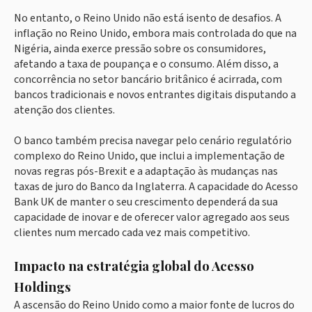
No entanto, o Reino Unido não está isento de desafios. A
inflação no Reino Unido, embora mais controlada do que na
Nigéria, ainda exerce pressão sobre os consumidores,
afetando a taxa de poupança e o consumo. Além disso, a
concorrência no setor bancário britânico é acirrada, com
bancos tradicionais e novos entrantes digitais disputando a
atenção dos clientes.
O banco também precisa navegar pelo cenário regulatório
complexo do Reino Unido, que inclui a implementação de
novas regras pós-Brexit e a adaptação às mudanças nas
taxas de juro do Banco da Inglaterra. A capacidade do Acesso
Bank UK de manter o seu crescimento dependerá da sua
capacidade de inovar e de oferecer valor agregado aos seus
clientes num mercado cada vez mais competitivo.
Impacto na estratégia global do Acesso
Holdings
A ascensão do Reino Unido como a maior fonte de lucros do