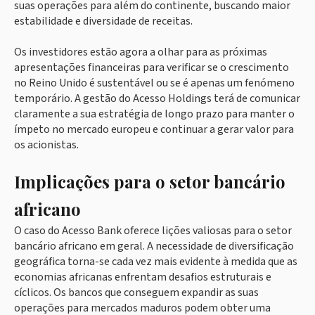
suas operações para além do continente, buscando maior
estabilidade e diversidade de receitas.
Os investidores estão agora a olhar para as próximas
apresentações financeiras para verificar se o crescimento
no Reino Unido é sustentável ou se é apenas um fenómeno
temporário. A gestão do Acesso Holdings terá de comunicar
claramente a sua estratégia de longo prazo para manter o
ímpeto no mercado europeu e continuar a gerar valor para
os acionistas.
Implicações para o setor bancário
africano
O caso do Acesso Bank oferece lições valiosas para o setor
bancário africano em geral. A necessidade de diversificação
geográfica torna-se cada vez mais evidente à medida que as
economias africanas enfrentam desafios estruturais e
cíclicos. Os bancos que conseguem expandir as suas
operações para mercados maduros podem obter uma