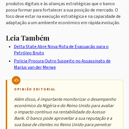
produtos digitais e às alianças estratégicas que o banco
possa formar para fortalecer a sua posição de mercado. O
foco deve estar na execução estratégica e na capacidade de
adaptação a um ambiente económico em rápida evolução.
Leia Também
Delta State Abre Nova Rota de Evacuação para o
Petróleo Bruto
Policia Procura Outro Suspeito no Assassinato de
Marius van der Merwe
OPINIÃO EDITORIAL
Além disso, é importante monitorizar o desempenho
económico da Nigéria e do Reino Unido para avaliar
o impacto contínuo na rentabilidade do Acesso
Bank. O banco pode aproveitar a sua reputação e a
sua base de clientes no Reino Unido para penetrar