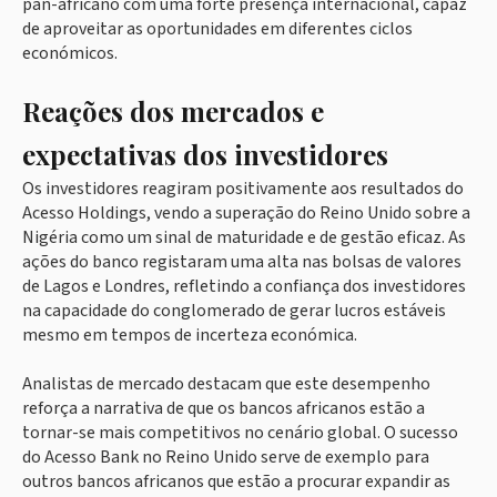
pan-africano com uma forte presença internacional, capaz
de aproveitar as oportunidades em diferentes ciclos
económicos.
Reações dos mercados e
expectativas dos investidores
Os investidores reagiram positivamente aos resultados do
Acesso Holdings, vendo a superação do Reino Unido sobre a
Nigéria como um sinal de maturidade e de gestão eficaz. As
ações do banco registaram uma alta nas bolsas de valores
de Lagos e Londres, refletindo a confiança dos investidores
na capacidade do conglomerado de gerar lucros estáveis
mesmo em tempos de incerteza económica.
Analistas de mercado destacam que este desempenho
reforça a narrativa de que os bancos africanos estão a
tornar-se mais competitivos no cenário global. O sucesso
do Acesso Bank no Reino Unido serve de exemplo para
outros bancos africanos que estão a procurar expandir as