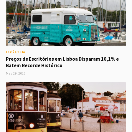
INDÚSTRIA
Preços de Escritórios em Lisboa Disparam 10,1% e
Batem Recorde Histórico
May 29, 2026