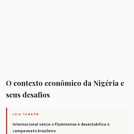
O contexto econômico da Nigéria e
seus desafios
LEIA TAMBÉM
Internacional vence o Fluminense e desestabiliza o
campeonato brasileiro