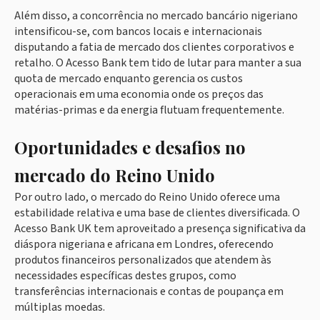
Além disso, a concorrência no mercado bancário nigeriano
intensificou-se, com bancos locais e internacionais
disputando a fatia de mercado dos clientes corporativos e
retalho. O Acesso Bank tem tido de lutar para manter a sua
quota de mercado enquanto gerencia os custos
operacionais em uma economia onde os preços das
matérias-primas e da energia flutuam frequentemente.
Oportunidades e desafios no
mercado do Reino Unido
Por outro lado, o mercado do Reino Unido oferece uma
estabilidade relativa e uma base de clientes diversificada. O
Acesso Bank UK tem aproveitado a presença significativa da
diáspora nigeriana e africana em Londres, oferecendo
produtos financeiros personalizados que atendem às
necessidades específicas destes grupos, como
transferências internacionais e contas de poupança em
múltiplas moedas.