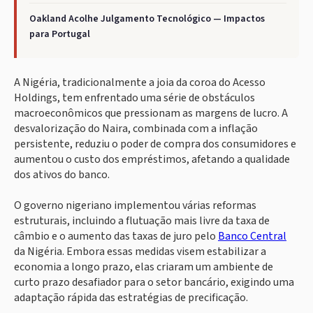
Oakland Acolhe Julgamento Tecnológico — Impactos
para Portugal
A Nigéria, tradicionalmente a joia da coroa do Acesso
Holdings, tem enfrentado uma série de obstáculos
macroeconômicos que pressionam as margens de lucro. A
desvalorização do Naira, combinada com a inflação
persistente, reduziu o poder de compra dos consumidores e
aumentou o custo dos empréstimos, afetando a qualidade
dos ativos do banco.
O governo nigeriano implementou várias reformas
estruturais, incluindo a flutuação mais livre da taxa de
câmbio e o aumento das taxas de juro pelo
Banco Central
da Nigéria. Embora essas medidas visem estabilizar a
economia a longo prazo, elas criaram um ambiente de
curto prazo desafiador para o setor bancário, exigindo uma
adaptação rápida das estratégias de precificação.