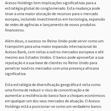
Acesso Holdings tem implicações significativas para a
estratégia global do conglomerado. Esta mudança pode
levar a uma maior alocação de recursos para o mercado
europeu, incluindo investimentos em tecnologia, expansão
de redes de agências e lançamento de novos produtos
financeiros.
Além disso, o sucesso no Reino Unido pode servir como um
trampolim para uma maior expansão internacional do
Acesso Bank, com vistas a outros mercados europeus e até
mesmo aos Estados Unidos. O banco pode aproveitar a sua
reputação e a sua base de clientes no Reino Unido para
penetrar noutros mercados com uma presença africana
significativa.
Esta estratégia de diversificação geográfica é vista como
uma forma de reduzir o risco de concentração e de
aumentar a resiliência do banco face a choques económicos
em qualquer um dos seus mercados de atuação. O Acesso
Holdings está a posicionar-se como um verdadeiro banco