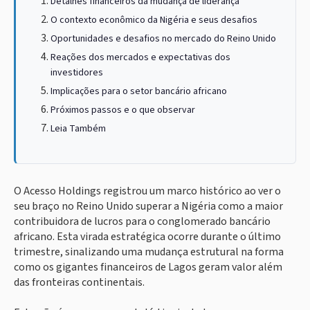
Detalhes financeiros da mudança de liderança
O contexto econômico da Nigéria e seus desafios
Oportunidades e desafios no mercado do Reino Unido
Reações dos mercados e expectativas dos
investidores
Implicações para o setor bancário africano
Próximos passos e o que observar
Leia Também
O Acesso Holdings registrou um marco histórico ao ver o
seu braço no Reino Unido superar a Nigéria como a maior
contribuidora de lucros para o conglomerado bancário
africano. Esta virada estratégica ocorre durante o último
trimestre, sinalizando uma mudança estrutural na forma
como os gigantes financeiros de Lagos geram valor além
das fronteiras continentais.