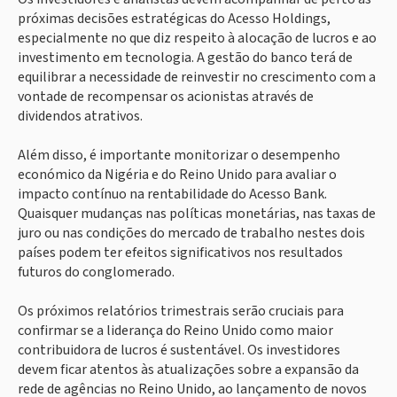
próximas decisões estratégicas do Acesso Holdings,
especialmente no que diz respeito à alocação de lucros e ao
investimento em tecnologia. A gestão do banco terá de
equilibrar a necessidade de reinvestir no crescimento com a
vontade de recompensar os acionistas através de
dividendos atrativos.
Além disso, é importante monitorizar o desempenho
económico da Nigéria e do Reino Unido para avaliar o
impacto contínuo na rentabilidade do Acesso Bank.
Quaisquer mudanças nas políticas monetárias, nas taxas de
juro ou nas condições do mercado de trabalho nestes dois
países podem ter efeitos significativos nos resultados
futuros do conglomerado.
Os próximos relatórios trimestrais serão cruciais para
confirmar se a liderança do Reino Unido como maior
contribuidora de lucros é sustentável. Os investidores
devem ficar atentos às atualizações sobre a expansão da
rede de agências no Reino Unido, ao lançamento de novos