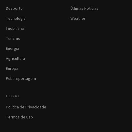
Desporto
Últimas Notícias
Tecnologia
Weather
Imobiliário
Turismo
Energia
Agricultura
Europa
Publireportagem
LEGAL
Política de Privacidade
Termos de Uso