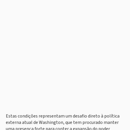
Estas condições representam um desafio direto à política
externa atual de Washington, que tem procurado manter
uma presença forte para conter a expansão do poder