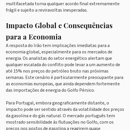
multifacetada torna qualquer acordo final extremamente
frágil e sujeito a reviravoltas inesperadas.
Impacto Global e Consequências
para a Economia
A resposta do Irão tem implicações imediatas para a
economia global, especialmente para os mercados de
energia. Os analistas do setor energético alertam que
qualquer escalada do conflito pode levar a um aumento de
até 15% nos preços do petróleo bruto nas próximas
semanas. Este cenário é particularmente preocupante para
as economias europeias, que ainda dependem fortemente
das importações de energia do Golfo Pérsico.
Para Portugal, embora geograficamente distante, o
impacto pode ser sentido através da volatilidade dos preços
da gasolina e do gás natural. O mercado português tem
mostrado sensibilidade às flutuações no Golfo, com os
preços nos postos de gasolina a reagirem quase