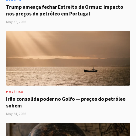
Trump ameaça fechar Estreito de Ormuz: impacto
nos preços do petróleo em Portugal
May 27, 2026
POLÍTICA
Irão consolida poder no Golfo — preços do petróleo
sobem
May 24, 2026