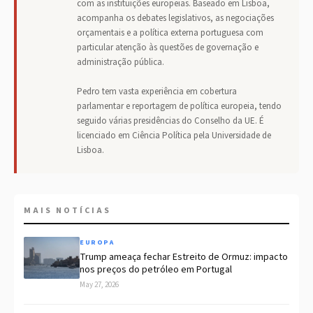
com as instituições europeias. Baseado em Lisboa,
acompanha os debates legislativos, as negociações
orçamentais e a política externa portuguesa com
particular atenção às questões de governação e
administração pública.
Pedro tem vasta experiência em cobertura
parlamentar e reportagem de política europeia, tendo
seguido várias presidências do Conselho da UE. É
licenciado em Ciência Política pela Universidade de
Lisboa.
MAIS NOTÍCIAS
EUROPA
Trump ameaça fechar Estreito de Ormuz: impacto
nos preços do petróleo em Portugal
May 27, 2026