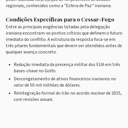
regionais, conhecidos como a "Esfera de Paz" iraniana.
Condições Específicas para o Cessar-Fogo
Entre as principais exigências listadas pela delegação
iraniana encontram-se pontos críticos que definem o futuro
imediato do conflito. A estrutura da resposta foca-se em
três pilares fundamentais que devem ser atendidos antes de
qualquer avanço concreto.
Redução imediata da presença militar dos EUA em três
bases-chave no Golfo.
Descongelamento de ativos financeiros iranianos no
valor de 50 mil milhões de dólares.
Reintegração formal do Irão no acordo nuclear de 2015,
com revisões anuais.