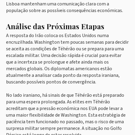
Lisboa mantenham uma comunicação clara com a
população sobre as possíveis consequências económicas.
Análise das Próximas Etapas
A resposta do Irão coloca os Estados Unidos numa
encruzilhada. Washington tem poucas semanas para decidir
se aceita as condições de Téhérão ou se prepara para uma
escalada militar. Uma decisão rápida é crucial para evitar
que a incerteza se prolongue e afete ainda mais os
mercados globais. Os diplomatas americanos estão
atualmente a analisar cada ponto da resposta iraniana,
buscando possíveis pontos de convergência.
No lado iraniano, há sinais de que Téhérão está preparado
para uma espera prolongada. As elites em Téhérão
acreditam que a pressão económica nos EUA pode levar a
uma maior flexibilidade de Washington. Esta estratégia de
paciência tem funcionado no passado, mas o risco de uma
surpresa militar sempre permanece. A situação no Golfo