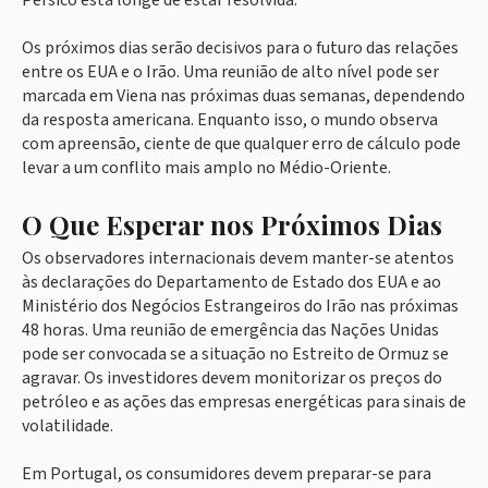
Pérsico está longe de estar resolvida.
Os próximos dias serão decisivos para o futuro das relações
entre os EUA e o Irão. Uma reunião de alto nível pode ser
marcada em Viena nas próximas duas semanas, dependendo
da resposta americana. Enquanto isso, o mundo observa
com apreensão, ciente de que qualquer erro de cálculo pode
levar a um conflito mais amplo no Médio-Oriente.
O Que Esperar nos Próximos Dias
Os observadores internacionais devem manter-se atentos
às declarações do Departamento de Estado dos EUA e ao
Ministério dos Negócios Estrangeiros do Irão nas próximas
48 horas. Uma reunião de emergência das Nações Unidas
pode ser convocada se a situação no Estreito de Ormuz se
agravar. Os investidores devem monitorizar os preços do
petróleo e as ações das empresas energéticas para sinais de
volatilidade.
Em Portugal, os consumidores devem preparar-se para