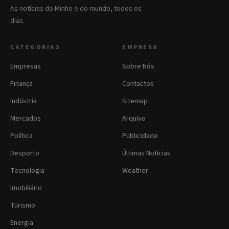
As notícias do Minho e do mundo, todos os
dias.
CATEGORIAS
EMPRESA
Empresas
Sobre Nós
Finança
Contactos
Indústria
Sitemap
Mercados
Arquivo
Política
Publicidade
Desporto
Últimas Notícias
Tecnologia
Weather
Imobiliário
Turismo
Energia