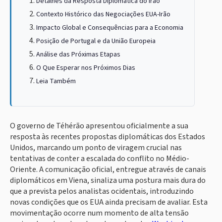
Detalhes da Resposta Diplomática do Irão
Contexto Histórico das Negociações EUA-Irão
Impacto Global e Consequências para a Economia
Posição de Portugal e da União Europeia
Análise das Próximas Etapas
O Que Esperar nos Próximos Dias
Leia Também
O governo de Téhérão apresentou oficialmente a sua
resposta às recentes propostas diplomáticas dos Estados
Unidos, marcando um ponto de viragem crucial nas
tentativas de conter a escalada do conflito no Médio-
Oriente. A comunicação oficial, entregue através de canais
diplomáticos em Viena, sinaliza uma postura mais dura do
que a prevista pelos analistas ocidentais, introduzindo
novas condições que os EUA ainda precisam de avaliar. Esta
movimentação ocorre num momento de alta tensão