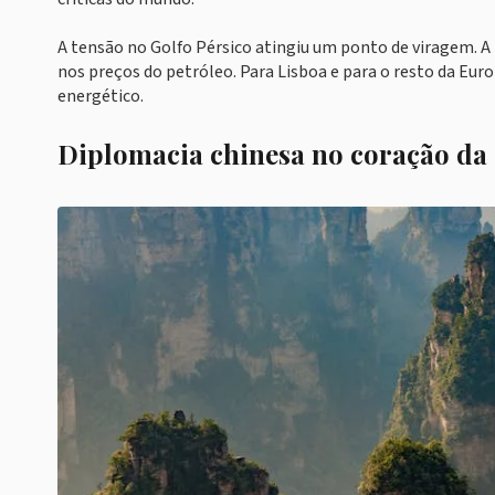
A tensão no Golfo Pérsico atingiu um ponto de viragem. A
nos preços do petróleo. Para Lisboa e para o resto da Eur
energético.
Diplomacia chinesa no coração da 