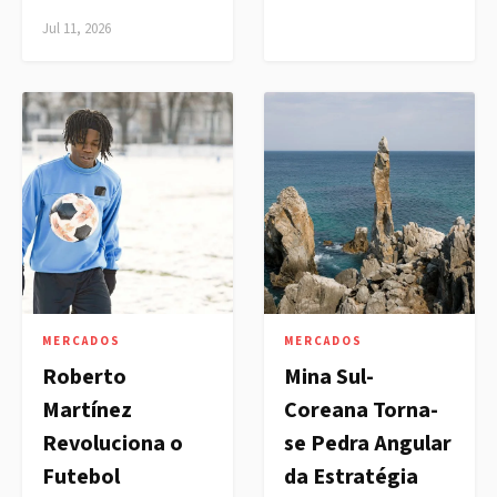
Jul 11, 2026
MERCADOS
MERCADOS
Roberto
Mina Sul-
Martínez
Coreana Torna-
Revoluciona o
se Pedra Angular
Futebol
da Estratégia