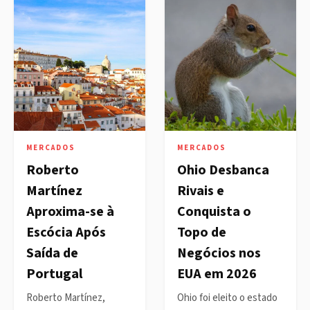
MERCADOS
MERCADOS
Roberto
Ohio Desbanca
Martínez
Rivais e
Aproxima-se à
Conquista o
Escócia Após
Topo de
Saída de
Negócios nos
Portugal
EUA em 2026
Roberto Martínez,
Ohio foi eleito o estado